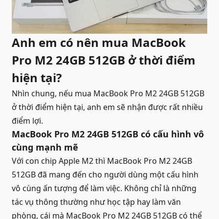
Anh em có nên mua MacBook
Pro M2 24GB 512GB ở thời điểm
hiện tại?
Nhìn chung, nếu mua MacBook Pro M2 24GB 512GB
ở thời điểm hiện tại, anh em sẽ nhận được rất nhiều
điểm lợi.
MacBook Pro M2
24GB
512GB có cấu hình vô
cùng mạnh mẽ
Với con chip Apple M2 thì MacBook Pro M2 24GB
512GB đã mang đến cho người dùng một cấu hình
vô cùng ấn tượng để làm việc. Không chỉ là những
tác vụ thông thường như học tập hay làm văn
phòng, cái mà MacBook Pro M2 24GB 512GB có thể