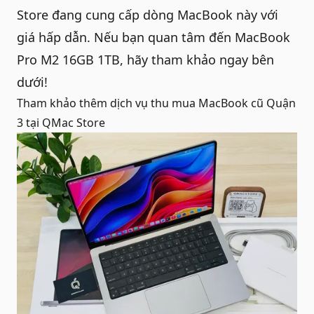
Store
đang cung cấp dòng MacBook này với
giá hấp dẫn. Nếu bạn quan tâm đến MacBook
Pro M2 16GB 1TB, hãy tham khảo ngay bên
dưới!
Tham khảo thêm dịch vụ
thu mua MacBook cũ Quận
3
tại QMac Store