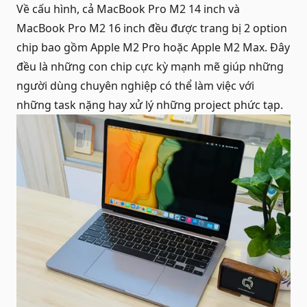
Về cấu hình, cả MacBook Pro M2 14 inch và
MacBook Pro M2 16 inch
đều được trang bị 2 option
chip bao gồm Apple M2 Pro hoặc Apple M2 Max. Đây
đều là những con chip cực kỳ mạnh mẽ giúp những
người dùng chuyên nghiệp có thể làm việc với
những task nặng hay xử lý những project phức tạp.