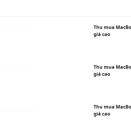
Thu mua MacBoo
giá cao
Thu mua MacBoo
giá cao
Thu mua MacBo
giá cao