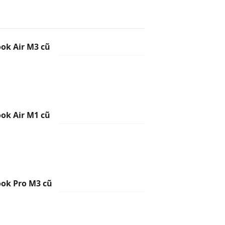
k Air M3 cũ
k Air M1 cũ
ok Pro M3 cũ