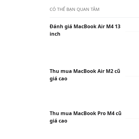
CÓ THỂ BẠN QUAN TÂM
Đánh giá MacBook Air M4 13
inch
Thu mua MacBook Air M2 cũ
giá cao
Thu mua MacBook Pro M4 cũ
giá cao