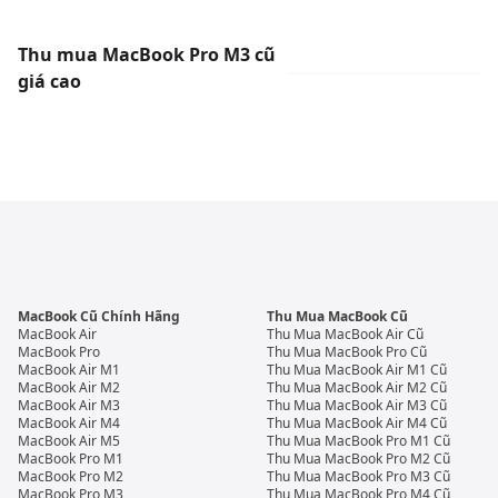
Thu mua MacBook Pro M3 cũ
giá cao
MacBook Cũ Chính Hãng
Thu Mua MacBook Cũ
MacBook Air
Thu Mua MacBook Air Cũ
MacBook Pro
Thu Mua MacBook Pro Cũ
MacBook Air M1
Thu Mua MacBook Air M1 Cũ
MacBook Air M2
Thu Mua MacBook Air M2 Cũ
MacBook Air M3
Thu Mua MacBook Air M3 Cũ
MacBook Air M4
Thu Mua MacBook Air M4 Cũ
MacBook Air M5
Thu Mua MacBook Pro M1 Cũ
MacBook Pro M1
Thu Mua MacBook Pro M2 Cũ
MacBook Pro M2
Thu Mua MacBook Pro M3 Cũ
MacBook Pro M3
Thu Mua MacBook Pro M4 Cũ