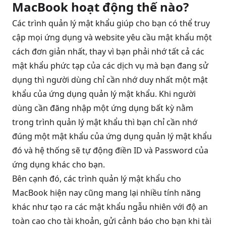
MacBook hoạt động thế nào?
Các trình quản lý mật khẩu giúp cho bạn có thể truy
cập mọi ứng dụng và website yêu cầu mật khẩu một
cách đơn giản nhất, thay vì bạn phải nhớ tất cả các
mật khẩu phức tạp của các dịch vụ mà bạn đang sử
dụng thì người dùng chỉ cần nhớ duy nhất một mật
khẩu của ứng dụng quản lý mật khẩu. Khi người
dùng cần đăng nhập một ứng dụng bất kỳ nằm
trong trình quản lý mật khẩu thì bạn chỉ cần nhớ
đúng một mật khẩu của ứng dụng quản lý mật khẩu
đó và hệ thống sẽ tự động điền ID và Password của
ứng dụng khác cho bạn.
Bên cạnh đó, các trình quản lý mật khẩu cho
MacBook hiện nay cũng mang lại nhiều tính năng
khác như tạo ra các mật khẩu ngẫu nhiên với độ an
toàn cao cho tài khoản, gửi cảnh báo cho bạn khi tài