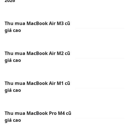
2026
Thu mua MacBook Air M3 cũ
giá cao
Thu mua MacBook Air M2 cũ
giá cao
Thu mua MacBook Air M1 cũ
giá cao
Thu mua MacBook Pro M4 cũ
giá cao