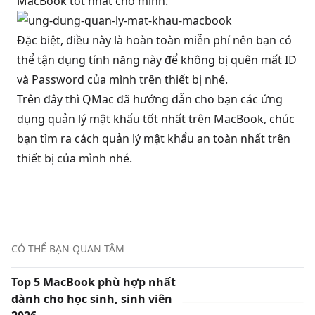
MacBook tốt nhất cho mình.
Đặc biệt, điều này là hoàn toàn miễn phí nên bạn có
thể tận dụng tính năng này để không bị quên mất ID
và Password của mình trên thiết bị nhé.
Trên đây thì QMac đã hướng dẫn cho bạn các ứng
dụng quản lý mật khẩu tốt nhất trên MacBook, chúc
bạn tìm ra cách quản lý mật khẩu an toàn nhất trên
thiết bị của mình nhé.
CÓ THỂ BẠN QUAN TÂM
Top 5 MacBook phù hợp nhất
dành cho học sinh, sinh viên