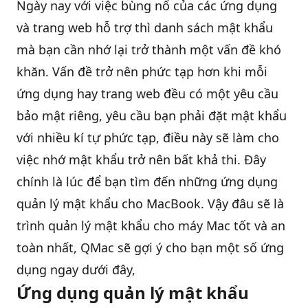
Ngày nay với việc bùng nổ của các ứng dụng
và trang web hỗ trợ thì danh sách mật khẩu
QBlog
mà bạn cần nhớ lại trở thành một vấn đề khó
khăn. Vấn đề trở nên phức tạp hơn khi mỗi
ứng dụng hay trang web đều có một yêu cầu
bảo mật riêng, yêu cầu bạn phải đặt mật khẩu
với nhiều kí tự phức tạp, điều này sẽ làm cho
việc nhớ mật khẩu trở nên bất khả thi. Đây
chính là lúc để bạn tìm đến những ứng dụng
quản lý mật khẩu cho
MacBook
. Vậy đâu sẽ là
trình quản lý mật khẩu cho máy Mac tốt và an
toàn nhất, QMac sẽ gợi ý cho bạn một số ứng
dụng ngay dưới đây,
Ứng dụng quản lý mật khẩu