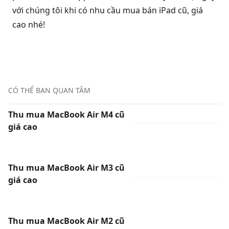
với chúng tôi khi có nhu cầu mua bán iPad cũ, giá
cao nhé!
CÓ THỂ BẠN QUAN TÂM
Thu mua MacBook Air M4 cũ
giá cao
Thu mua MacBook Air M3 cũ
giá cao
Thu mua MacBook Air M2 cũ