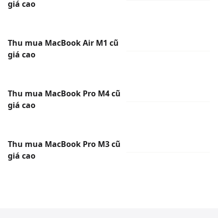
giá cao
Thu mua MacBook Air M1 cũ
giá cao
Thu mua MacBook Pro M4 cũ
giá cao
Thu mua MacBook Pro M3 cũ
giá cao