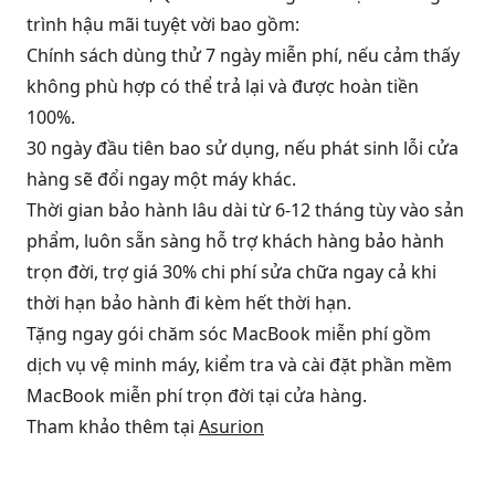
trình hậu mãi tuyệt vời bao gồm:
Chính sách dùng thử 7 ngày miễn phí, nếu cảm thấy
không phù hợp có thể trả lại và được hoàn tiền
100%.
30 ngày đầu tiên bao sử dụng, nếu phát sinh lỗi cửa
hàng sẽ đổi ngay một máy khác.
Thời gian bảo hành lâu dài từ 6-12 tháng tùy vào sản
phẩm, luôn sẵn sàng hỗ trợ khách hàng bảo hành
trọn đời, trợ giá 30% chi phí sửa chữa ngay cả khi
thời hạn bảo hành đi kèm hết thời hạn.
Tặng ngay gói chăm sóc MacBook miễn phí gồm
dịch vụ vệ minh máy, kiểm tra và cài đặt phần mềm
MacBook miễn phí trọn đời tại cửa hàng.
Tham khảo thêm tại
Asurion