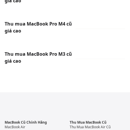
giá cao
Thu mua MacBook Pro M4 cũ
giá cao
Thu mua MacBook Pro M3 cũ
giá cao
MacBook Cũ Chính Hãng
Thu Mua MacBook Cũ
MacBook Air
Thu Mua MacBook Air Cũ