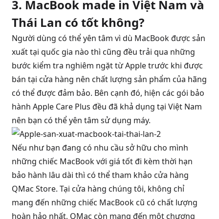
3. MacBook made in Việt Nam và
Thái Lan có tốt không?
Người dùng có thể yên tâm vì dù MacBook được sản
xuất tại quốc gia nào thì cũng đều trải qua những
bước kiểm tra nghiêm ngặt từ Apple trước khi được
bán tại cửa hàng nên chất lượng sản phẩm của hãng
có thể được đảm bảo. Bên cạnh đó, hiện các gói bảo
hành Apple Care Plus đều đã khả dụng tại Việt Nam
nên bạn có thể yên tâm sử dụng máy.
Nếu như bạn đang có nhu cầu sở hữu cho mình
những chiếc MacBook với giá tốt đi kèm thời hạn
bảo hành lâu dài thì có thể tham khảo cửa hàng
QMac Store. Tại cửa hàng chúng tôi, không chỉ
mang đến những chiếc MacBook cũ có chất lượng
hoàn hảo nhất, QMac còn mang đến một chương