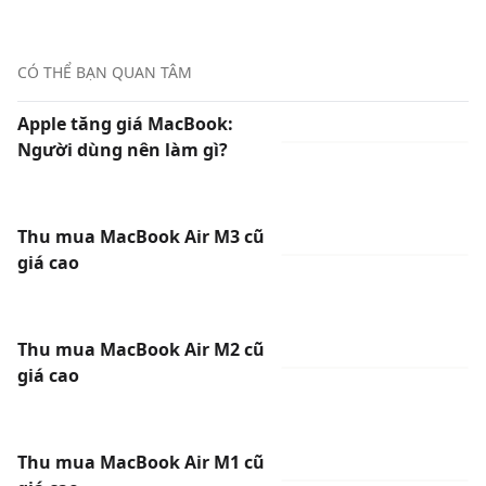
CÓ THỂ BẠN QUAN TÂM
Apple tăng giá MacBook:
Người dùng nên làm gì?
Thu mua MacBook Air M3 cũ
giá cao
Thu mua MacBook Air M2 cũ
giá cao
Thu mua MacBook Air M1 cũ