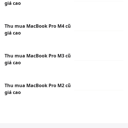
giá cao
Thu mua MacBook Pro M4 cũ
giá cao
Thu mua MacBook Pro M3 cũ
giá cao
Thu mua MacBook Pro M2 cũ
giá cao