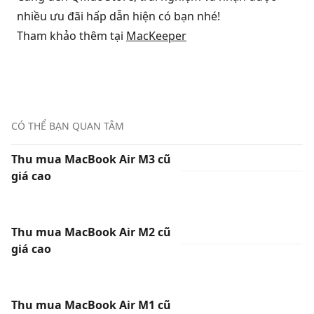
nhiều ưu đãi hấp dẫn hiện có bạn nhé!
Tham khảo thêm tại
MacKeeper
CÓ THỂ BẠN QUAN TÂM
Thu mua MacBook Air M3 cũ
giá cao
Thu mua MacBook Air M2 cũ
giá cao
Thu mua MacBook Air M1 cũ