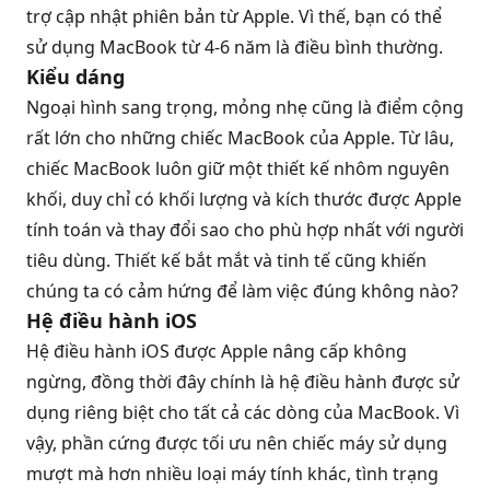
trợ cập nhật phiên bản từ Apple. Vì thế, bạn có thể
sử dụng MacBook từ 4-6 năm là điều bình thường.
Kiểu dáng
Ngoại hình sang trọng, mỏng nhẹ cũng là điểm cộng
rất lớn cho những chiếc MacBook của Apple. Từ lâu,
chiếc MacBook luôn giữ một thiết kế nhôm nguyên
khối, duy chỉ có khối lượng và kích thước được Apple
tính toán và thay đổi sao cho phù hợp nhất với người
tiêu dùng. Thiết kế bắt mắt và tinh tế cũng khiến
chúng ta có cảm hứng để làm việc đúng không nào?
Hệ điều hành iOS
Hệ điều hành iOS được Apple nâng cấp không
ngừng, đồng thời đây chính là hệ điều hành được sử
dụng riêng biệt cho tất cả các dòng của MacBook. Vì
vậy, phần cứng được tối ưu nên chiếc máy sử dụng
mượt mà hơn nhiều loại máy tính khác, tình trạng