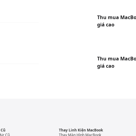
Thu mua MacBo
giá cao
Thu mua MacBo
giá cao
 Cũ
Thay Linh Kiện MacBook
Air Cũ
Thay Màn Hình MacBook