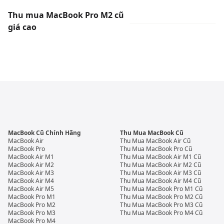
Thu mua MacBook Pro M2 cũ
giá cao
MacBook Cũ Chính Hãng
Thu Mua MacBook Cũ
MacBook Air
Thu Mua MacBook Air Cũ
MacBook Pro
Thu Mua MacBook Pro Cũ
MacBook Air M1
Thu Mua MacBook Air M1 Cũ
MacBook Air M2
Thu Mua MacBook Air M2 Cũ
MacBook Air M3
Thu Mua MacBook Air M3 Cũ
MacBook Air M4
Thu Mua MacBook Air M4 Cũ
MacBook Air M5
Thu Mua MacBook Pro M1 Cũ
MacBook Pro M1
Thu Mua MacBook Pro M2 Cũ
MacBook Pro M2
Thu Mua MacBook Pro M3 Cũ
MacBook Pro M3
Thu Mua MacBook Pro M4 Cũ
MacBook Pro M4