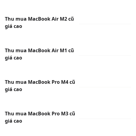
Thu mua MacBook Air M2 cũ
giá cao
Thu mua MacBook Air M1 cũ
giá cao
Thu mua MacBook Pro M4 cũ
giá cao
Thu mua MacBook Pro M3 cũ
giá cao