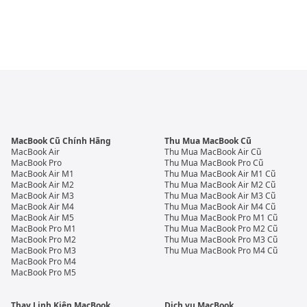
MacBook Cũ Chính Hãng
Thu Mua MacBook Cũ
MacBook Air
Thu Mua MacBook Air Cũ
MacBook Pro
Thu Mua MacBook Pro Cũ
MacBook Air M1
Thu Mua MacBook Air M1 Cũ
MacBook Air M2
Thu Mua MacBook Air M2 Cũ
MacBook Air M3
Thu Mua MacBook Air M3 Cũ
MacBook Air M4
Thu Mua MacBook Air M4 Cũ
MacBook Air M5
Thu Mua MacBook Pro M1 Cũ
MacBook Pro M1
Thu Mua MacBook Pro M2 Cũ
MacBook Pro M2
Thu Mua MacBook Pro M3 Cũ
MacBook Pro M3
Thu Mua MacBook Pro M4 Cũ
MacBook Pro M4
MacBook Pro M5
Thay Linh Kiện MacBook
Dịch vụ MacBook