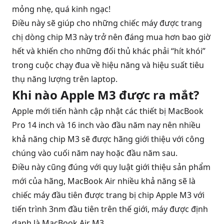
mỏng nhẹ, quá kinh ngạc!
Điều này sẽ giúp cho những chiếc máy được trang
chị dòng chip M3 này trở nên đáng mua hơn bao giờ
hết và khiến cho những đối thủ khác phải “hít khói”
trong cuộc chạy đua về hiệu năng và hiệu suất tiêu
thụ năng lượng trên laptop.
Khi nào Apple M3 được ra mắt?
Apple mới tiến hành cập nhật các thiết bị
MacBook
Pro 14 inch và 16 inch
vào đầu năm nay nên nhiều
khả năng chip M3 sẽ được hãng giới thiệu với công
chúng vào cuối năm nay hoặc đầu năm sau.
Điều này cũng đúng với quy luật giới thiệu sản phẩm
mới của hãng,
MacBook Air
nhiều khả năng sẽ là
chiếc máy đầu tiên được trang bị chip Apple M3 với
tiến trình 3nm đầu tiên trên thế giới, máy được định
danh là MacBook Air M3.