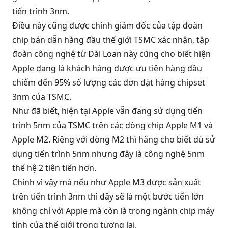
tiến trình 3nm.
Điều này cũng được chính giám đốc của tập đoàn
chip bán dẫn hàng đầu thế giới TSMC xác nhận, tập
đoàn công nghệ từ Đài Loan này cũng cho biết hiện
Apple đang là khách hàng được ưu tiên hàng đầu
chiếm đến 95% số lượng các đơn đặt hàng chipset
3nm của TSMC.
Như đã biết, hiện tại Apple vẫn đang sử dụng tiến
trình 5nm của TSMC trên các dòng chip Apple M1 và
Apple M2. Riêng với dòng M2 thì hãng cho biết dù sử
dụng tiến trình 5nm nhưng đây là công nghệ 5nm
thế hệ 2 tiên tiến hơn.
Chính vì vậy mà nếu như Apple M3 được sản xuất
trên tiến trình 3nm thì đây sẽ là một bước tiến lớn
không chỉ với Apple mà còn là trong ngành chip máy
tính của thế giới trong tương lai.