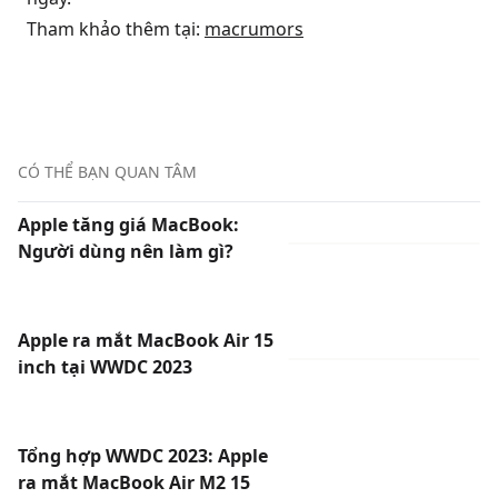
Tham khảo thêm tại:
macrumors
CÓ THỂ BẠN QUAN TÂM
Apple tăng giá MacBook:
Người dùng nên làm gì?
Apple ra mắt MacBook Air 15
inch tại WWDC 2023
Tổng hợp WWDC 2023: Apple
ra mắt MacBook Air M2 15