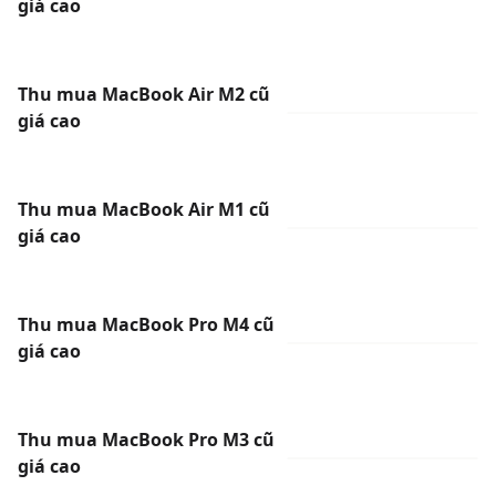
giá cao
Thu mua MacBook Air M2 cũ
giá cao
Thu mua MacBook Air M1 cũ
giá cao
Thu mua MacBook Pro M4 cũ
giá cao
Thu mua MacBook Pro M3 cũ
giá cao