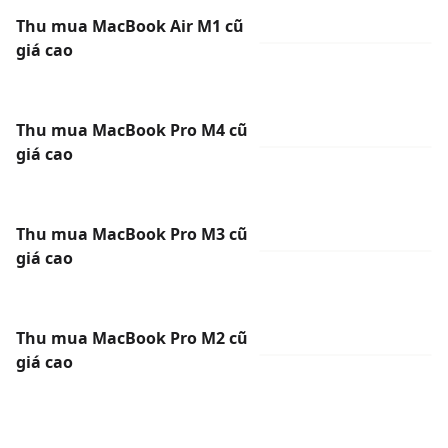
Thu mua MacBook Air M1 cũ
giá cao
Thu mua MacBook Pro M4 cũ
giá cao
Thu mua MacBook Pro M3 cũ
giá cao
Thu mua MacBook Pro M2 cũ
giá cao