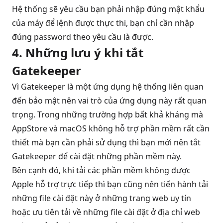
Hệ thống sẽ yêu cầu bạn phải nhập đúng mật khẩu
của máy để lệnh được thực thi, bạn chỉ cần nhập
đúng password theo yêu cầu là được.
4. Những lưu ý khi tắt
Gatekeeper
Vì Gatekeeper là một ứng dụng hệ thống liên quan
đến bảo mật nên vai trò của ứng dụng này rất quan
trọng. Trong những trường hợp bất khả kháng mà
AppStore và macOS không hỗ trợ phần mềm rất cần
thiết mà bạn cần phải sử dụng thì bạn mới nên tắt
Gatekeeper để cài đặt những phần mềm này.
Bên cạnh đó, khi tải các phần mềm không được
Apple hỗ trợ trực tiếp thì bạn cũng nên tiến hành tải
những file cài đặt này ở những trang web uy tín
hoặc ưu tiên tải về những file cài đặt ở địa chỉ web