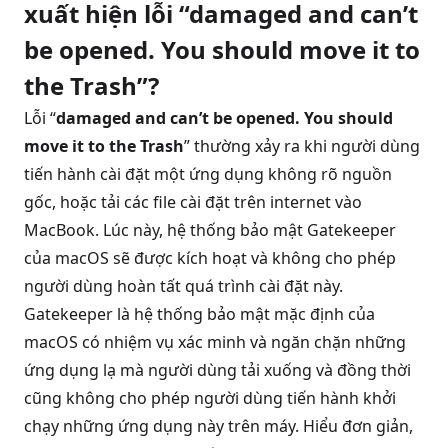
xuất hiện lỗi “damaged and can’t
be opened. You should move it to
the Trash”?
Lỗi “
damaged and can’t be opened. You should
move it to the Trash
” thường xảy ra khi người dùng
tiến hành cài đặt một ứng dụng không rõ nguồn
gốc, hoặc tải các file cài đặt trên internet vào
MacBook. Lúc này, hệ thống bảo mật Gatekeeper
của macOS sẽ được kích hoạt và không cho phép
người dùng hoàn tất quá trình cài đặt này.
Gatekeeper là hệ thống bảo mật mặc định của
macOS có nhiệm vụ xác minh và ngăn chặn những
ứng dụng lạ mà người dùng tải xuống và đồng thời
cũng không cho phép người dùng tiến hành khởi
chạy những ứng dụng này trên máy. Hiểu đơn giản,