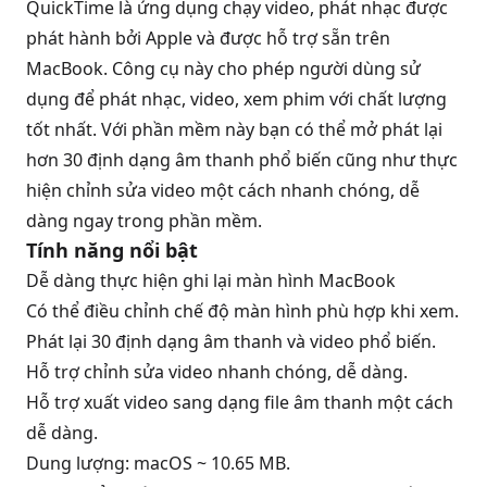
QuickTime là ứng dụng chạy video, phát nhạc được
phát hành bởi Apple và được hỗ trợ sẵn trên
MacBook. Công cụ này cho phép người dùng sử
dụng để phát nhạc, video, xem phim với chất lượng
tốt nhất. Với phần mềm này bạn có thể mở phát lại
hơn 30 định dạng âm thanh phổ biến cũng như thực
hiện chỉnh sửa video một cách nhanh chóng, dễ
dàng ngay trong phần mềm.
Tính năng nổi bật
Dễ dàng thực hiện ghi lại màn hình MacBook
Có thể điều chỉnh chế độ màn hình phù hợp khi xem.
Phát lại 30 định dạng âm thanh và video phổ biến.
Hỗ trợ chỉnh sửa video nhanh chóng, dễ dàng.
Hỗ trợ xuất video sang dạng file âm thanh một cách
dễ dàng.
Dung lượng: macOS ~ 10.65 MB.