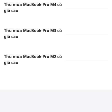
Thu mua MacBook Pro M4 cũ
giá cao
Thu mua MacBook Pro M3 cũ
giá cao
Thu mua MacBook Pro M2 cũ
giá cao