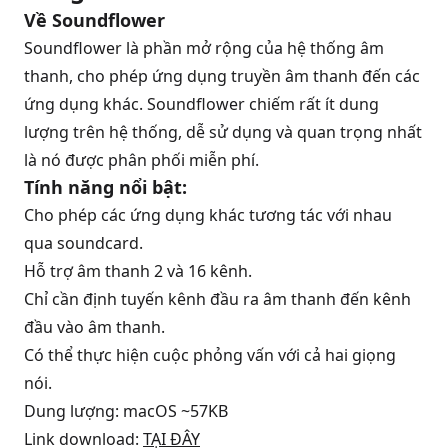
Về Soundflower
Soundflower là phần mở rộng của hệ thống âm
thanh, cho phép ứng dụng truyền âm thanh đến các
ứng dụng khác. Soundflower chiếm rất ít dung
lượng trên hệ thống, dễ sử dụng và quan trọng nhất
là nó được phân phối miễn phí.
Tính năng nổi bật
:
Cho phép các ứng dụng khác tương tác với nhau
qua soundcard.
Hỗ trợ âm thanh 2 và 16 kênh.
Chỉ cần định tuyến kênh đầu ra âm thanh đến kênh
đầu vào âm thanh.
Có thể thực hiện cuộc phỏng vấn với cả hai giọng
nói.
Dung lượng: macOS ~57KB
Link download:
TẠI ĐÂY