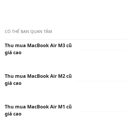
CÓ THỂ BẠN QUAN TÂM
Thu mua MacBook Air M3 cũ
giá cao
Thu mua MacBook Air M2 cũ
giá cao
Thu mua MacBook Air M1 cũ
giá cao