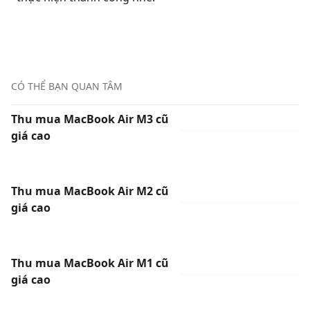
CÓ THỂ BẠN QUAN TÂM
Thu mua MacBook Air M3 cũ
giá cao
Thu mua MacBook Air M2 cũ
giá cao
Thu mua MacBook Air M1 cũ
giá cao