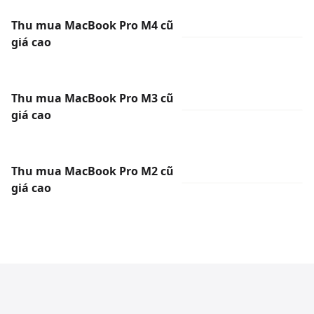
Thu mua MacBook Pro M4 cũ
giá cao
Thu mua MacBook Pro M3 cũ
giá cao
Thu mua MacBook Pro M2 cũ
giá cao