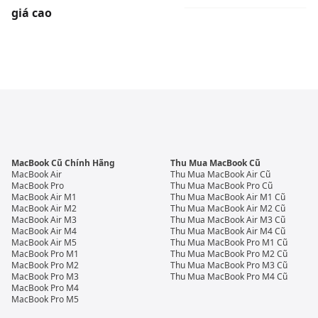
giá cao
MacBook Cũ Chính Hãng
Thu Mua MacBook Cũ
MacBook Air
Thu Mua MacBook Air Cũ
MacBook Pro
Thu Mua MacBook Pro Cũ
MacBook Air M1
Thu Mua MacBook Air M1 Cũ
MacBook Air M2
Thu Mua MacBook Air M2 Cũ
MacBook Air M3
Thu Mua MacBook Air M3 Cũ
MacBook Air M4
Thu Mua MacBook Air M4 Cũ
MacBook Air M5
Thu Mua MacBook Pro M1 Cũ
MacBook Pro M1
Thu Mua MacBook Pro M2 Cũ
MacBook Pro M2
Thu Mua MacBook Pro M3 Cũ
MacBook Pro M3
Thu Mua MacBook Pro M4 Cũ
MacBook Pro M4
MacBook Pro M5