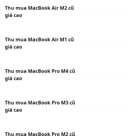
Thu mua MacBook Air M2 cũ
giá cao
Thu mua MacBook Air M1 cũ
giá cao
Thu mua MacBook Pro M4 cũ
giá cao
Thu mua MacBook Pro M3 cũ
giá cao
Thu mua MacBook Pro M2 cũ