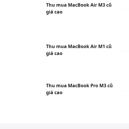
Thu mua MacBook Air M3 cũ
giá cao
Thu mua MacBook Air M1 cũ
giá cao
Thu mua MacBook Pro M3 cũ
giá cao