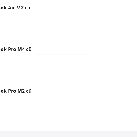
k Air M2 cũ
ok Pro M4 cũ
ok Pro M2 cũ