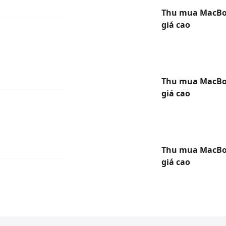
Thu mua MacBoo
giá cao
Thu mua MacBo
giá cao
Thu mua MacBo
giá cao