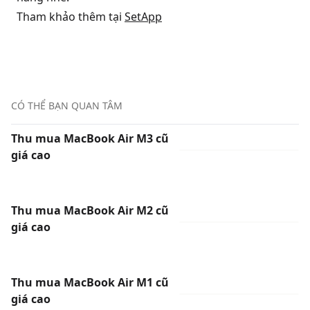
Tham khảo thêm tại
SetApp
CÓ THỂ BẠN QUAN TÂM
Thu mua MacBook Air M3 cũ
giá cao
Thu mua MacBook Air M2 cũ
giá cao
Thu mua MacBook Air M1 cũ
giá cao