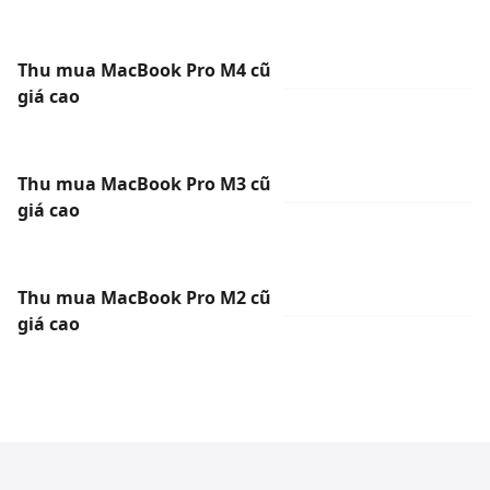
Thu mua MacBook Pro M4 cũ
giá cao
Thu mua MacBook Pro M3 cũ
giá cao
Thu mua MacBook Pro M2 cũ
giá cao