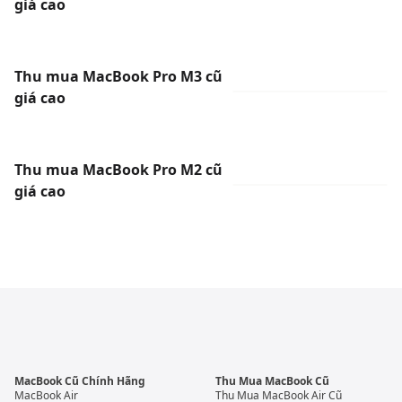
giá cao
Thu mua MacBook Pro M3 cũ
giá cao
Thu mua MacBook Pro M2 cũ
giá cao
MacBook Cũ Chính Hãng
Thu Mua MacBook Cũ
MacBook Air
Thu Mua MacBook Air Cũ