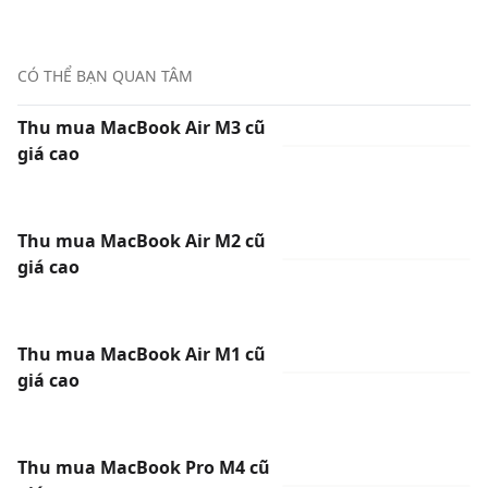
CÓ THỂ BẠN QUAN TÂM
Thu mua MacBook Air M3 cũ
giá cao
Thu mua MacBook Air M2 cũ
giá cao
Thu mua MacBook Air M1 cũ
giá cao
Thu mua MacBook Pro M4 cũ