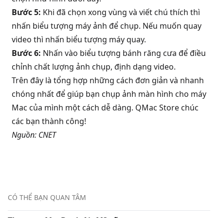
Bước 5:
Khi đã chọn xong vùng và viết chú thích thì
nhấn biểu tượng máy ảnh để chụp. Nếu muốn quay
video thì nhấn biểu tượng máy quay.
Bước 6:
Nhấn vào biểu tượng bánh răng cưa để điều
chỉnh chất lượng ảnh chụp, định dạng video.
Trên đây là tổng hợp những cách đơn giản và nhanh
chóng nhất để giúp bạn chụp ảnh màn hình cho máy
Mac của mình một cách dễ dàng. QMac Store chúc
các bạn thành công!
Nguồn:
CNET
CÓ THỂ BẠN QUAN TÂM