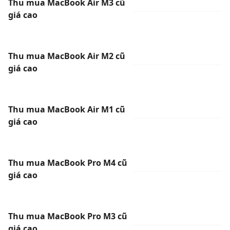
Thu mua MacBook Air M3 cũ
giá cao
Thu mua MacBook Air M2 cũ
giá cao
Thu mua MacBook Air M1 cũ
giá cao
Thu mua MacBook Pro M4 cũ
giá cao
Thu mua MacBook Pro M3 cũ
giá cao