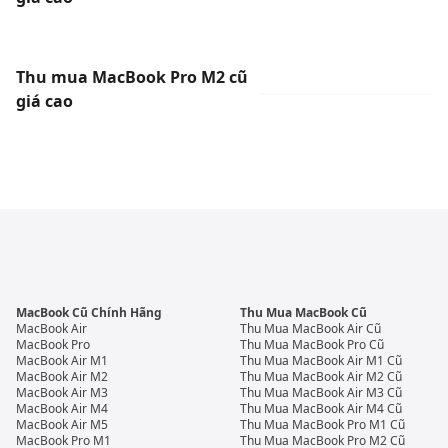
Thu mua MacBook Pro M2 cũ
giá cao
MacBook Cũ Chính Hãng
Thu Mua MacBook Cũ
MacBook Air
Thu Mua MacBook Air Cũ
MacBook Pro
Thu Mua MacBook Pro Cũ
MacBook Air M1
Thu Mua MacBook Air M1 Cũ
MacBook Air M2
Thu Mua MacBook Air M2 Cũ
MacBook Air M3
Thu Mua MacBook Air M3 Cũ
MacBook Air M4
Thu Mua MacBook Air M4 Cũ
MacBook Air M5
Thu Mua MacBook Pro M1 Cũ
MacBook Pro M1
Thu Mua MacBook Pro M2 Cũ