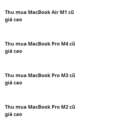
Thu mua MacBook Air M1 cũ
giá cao
Thu mua MacBook Pro M4 cũ
giá cao
Thu mua MacBook Pro M3 cũ
giá cao
Thu mua MacBook Pro M2 cũ
giá cao