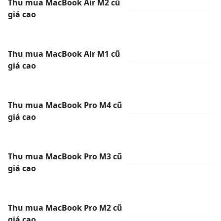
Thu mua MacBook Air M2 cũ
giá cao
Thu mua MacBook Air M1 cũ
giá cao
Thu mua MacBook Pro M4 cũ
giá cao
Thu mua MacBook Pro M3 cũ
giá cao
Thu mua MacBook Pro M2 cũ
giá cao