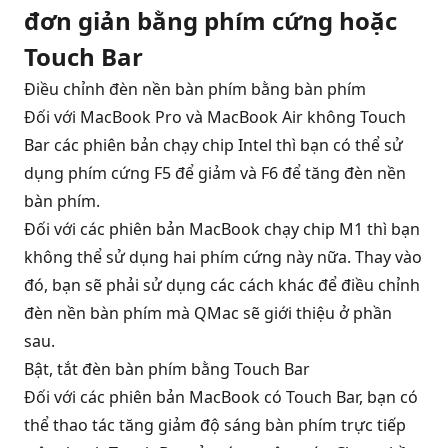
đơn giản bằng phím cứng hoặc
Touch Bar
Điều chỉnh đèn nền bàn phím bằng bàn phím
Đối với
MacBook Pro
và
MacBook Air
không Touch
Bar các phiên bản chạy chip Intel thì bạn có thể sử
dụng phím cứng F5 để giảm và F6 để tăng đèn nền
bàn phím.
Đối với các phiên bản MacBook chạy chip M1 thì bạn
không thể sử dụng hai phím cứng này nữa. Thay vào
đó, bạn sẽ phải sử dụng các cách khác để điều chỉnh
đèn nền bàn phím mà QMac sẽ giới thiệu ở phần
sau.
Bật, tắt đèn bàn phím bằng Touch Bar
Đối với các phiên bản MacBook có Touch Bar, bạn có
thể thao tác tăng giảm độ sáng bàn phím trực tiếp