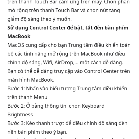
trên thanh Touch Bar cảm ứng trên máy. Chọn phần
mở rộng trên thanh Touch Bar và chọn nút tăng
giảm độ sáng theo ý muốn.
Sử dụng Control Center để bật, tắt đèn bàn phím
MacBook
MacOS cung cấp cho bạn Trung tâm điều khiển toàn
bộ các tính năng mở rộng trên MacBook như điều
chỉnh độ sáng, Wifi, AirDrop,… một cách dễ dàng.
Bạn có thể dễ dàng truy cập vào Control Center trên
màn hình MacBook
.
Bước 1: Nhấn vào biểu tượng Trung tâm điều khiển
trên thanh Menu
Bước 2: Ở bảng thông tin, chọn Keyboard
Brightness
Bước 3: Kéo thanh trượt để điều chỉnh độ sáng đèn
nền bàn phím theo ý bạn.