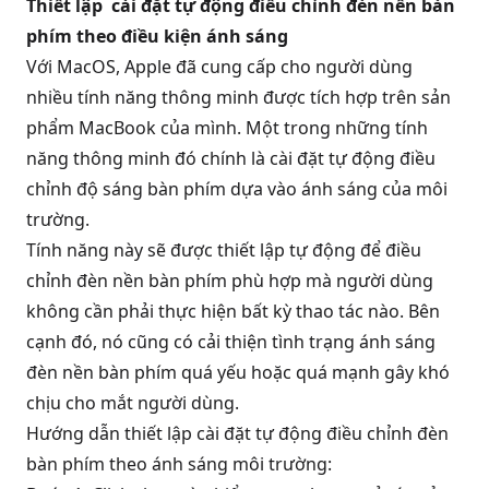
Thiết lập cài đặt tự động điều chỉnh đèn nền bàn
phím theo điều kiện ánh sáng
Với MacOS, Apple đã cung cấp cho người dùng
nhiều tính năng thông minh được tích hợp trên sản
phẩm MacBook của mình. Một trong những tính
năng thông minh đó chính là cài đặt tự động điều
chỉnh độ sáng bàn phím dựa vào ánh sáng của môi
trường.
Tính năng này sẽ được thiết lập tự động để điều
chỉnh đèn nền bàn phím phù hợp mà người dùng
không cần phải thực hiện bất kỳ thao tác nào. Bên
cạnh đó, nó cũng có cải thiện tình trạng ánh sáng
đèn nền bàn phím quá yếu hoặc quá mạnh gây khó
chịu cho mắt người dùng.
Hướng dẫn thiết lập cài đặt tự động điều chỉnh đèn
bàn phím theo ánh sáng môi trường: