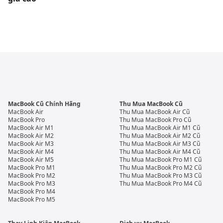
MacBook Cũ Chính Hãng
Thu Mua MacBook Cũ
MacBook Air
Thu Mua MacBook Air Cũ
MacBook Pro
Thu Mua MacBook Pro Cũ
MacBook Air M1
Thu Mua MacBook Air M1 Cũ
MacBook Air M2
Thu Mua MacBook Air M2 Cũ
MacBook Air M3
Thu Mua MacBook Air M3 Cũ
MacBook Air M4
Thu Mua MacBook Air M4 Cũ
MacBook Air M5
Thu Mua MacBook Pro M1 Cũ
MacBook Pro M1
Thu Mua MacBook Pro M2 Cũ
MacBook Pro M2
Thu Mua MacBook Pro M3 Cũ
MacBook Pro M3
Thu Mua MacBook Pro M4 Cũ
MacBook Pro M4
MacBook Pro M5