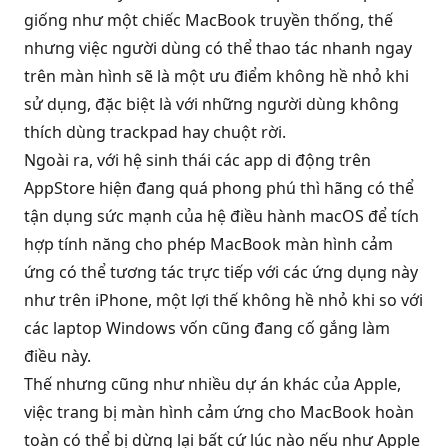
giống như một chiếc MacBook truyền thống, thế
nhưng việc người dùng có thể thao tác nhanh ngay
trên màn hình sẽ là một ưu điểm không hề nhỏ khi
sử dụng, đặc biệt là với những người dùng không
thích dùng trackpad hay chuột rời.
Ngoài ra, với hệ sinh thái các app di động trên
AppStore hiện đang quá phong phú thì hãng có thể
tận dụng sức mạnh của hệ điều hành macOS để tích
hợp tính năng cho phép MacBook màn hình cảm
ứng có thể tương tác trực tiếp với các ứng dụng này
như trên iPhone, một lợi thế không hề nhỏ khi so với
các laptop Windows vốn cũng đang cố gắng làm
điều này.
Thế nhưng cũng như nhiều dự án khác của Apple,
việc trang bị màn hình cảm ứng cho MacBook hoàn
toàn có thể bị dừng lại bất cứ lúc nào nếu như Apple