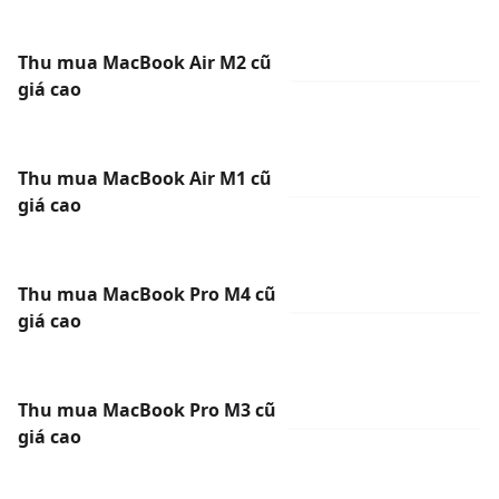
Thu mua MacBook Air M2 cũ
giá cao
Thu mua MacBook Air M1 cũ
giá cao
Thu mua MacBook Pro M4 cũ
giá cao
Thu mua MacBook Pro M3 cũ
giá cao