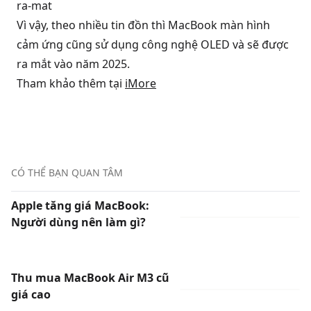
Vì vậy, theo nhiều tin đồn thì MacBook màn hình
cảm ứng cũng sử dụng công nghệ OLED và sẽ được
ra mắt vào năm 2025.
Tham khảo thêm tại
iMore
CÓ THỂ BẠN QUAN TÂM
Apple tăng giá MacBook:
Người dùng nên làm gì?
Thu mua MacBook Air M3 cũ
giá cao