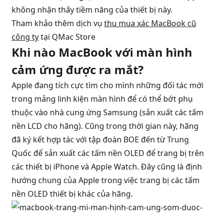
không nhận thấy tiềm năng của thiết bị này.
Tham khảo thêm dịch vụ
thu mua xác MacBook cũ
công ty
tại QMac Store
Khi nào MacBook với màn hình
cảm ứng được ra mắt?
Apple đang tích cực tìm cho mình những đối tác mới
trong mảng linh kiện màn hình để có thể bớt phụ
thuộc vào nhà cung ứng Samsung (sản xuất các tấm
nền LCD cho hãng). Cũng trong thời gian này, hãng
đã ký kết hợp tác với tập đoàn BOE đến từ Trung
Quốc để sản xuất các tấm nền OLED để trang bị trên
các thiết bị iPhone và Apple Watch. Đây cũng là định
hướng chung của Apple trong việc trang bị các tấm
nền OLED thiết bị khác của hãng.