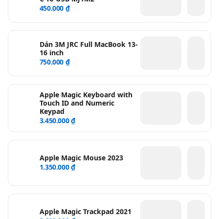
450.000 ₫
Dán 3M JRC Full MacBook 13-
16 inch
750.000 ₫
Apple Magic Keyboard with
Touch ID and Numeric
Keypad
3.450.000 ₫
Apple Magic Mouse 2023
1.350.000 ₫
Apple Magic Trackpad 2021