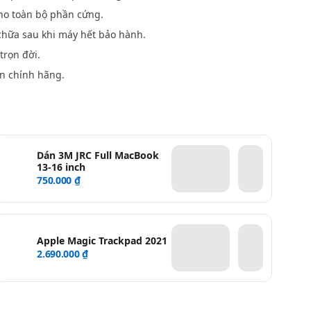
o toàn bộ phần cứng.
hữa sau khi máy hết bảo hành.
trọn đời.
n chính hãng.
Dán 3M JRC Full MacBook
13-16 inch
750.000 ₫
Apple Magic Trackpad 2021
2.690.000 ₫