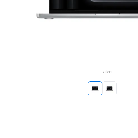
Silver