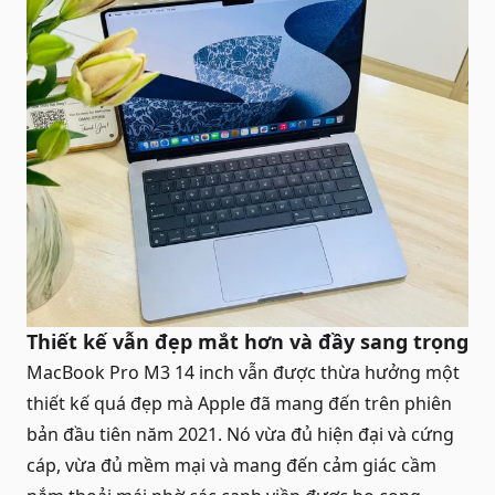
Thiết kế vẫn đẹp mắt hơn và đầy sang trọng
MacBook Pro M3 14 inch vẫn được thừa hưởng một
thiết kế quá đẹp mà Apple đã mang đến trên phiên
bản đầu tiên năm 2021. Nó vừa đủ hiện đại và cứng
cáp, vừa đủ mềm mại và mang đến cảm giác cầm