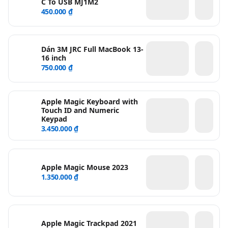
C To USB MJ1M2
450.000 ₫
Dán 3M JRC Full MacBook 13-
16 inch
750.000 ₫
Apple Magic Keyboard with
Touch ID and Numeric
Keypad
3.450.000 ₫
Apple Magic Mouse 2023
1.350.000 ₫
Apple Magic Trackpad 2021