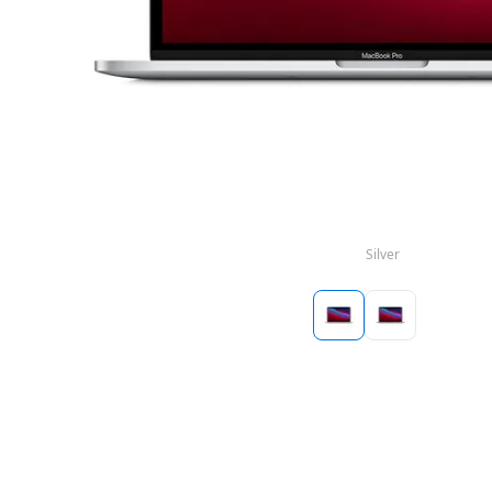
Silver