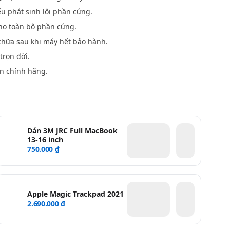
u phát sinh lỗi phần cứng.
o toàn bộ phần cứng.
hữa sau khi máy hết bảo hành.
trọn đời.
n chính hãng.
Dán 3M JRC Full MacBook
13-16 inch
750.000 ₫
Apple Magic Trackpad 2021
2.690.000 ₫