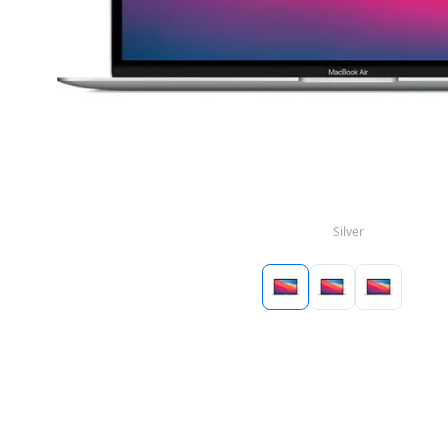
Silver