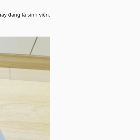
y đang là sinh viên,