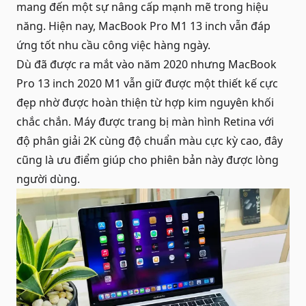
mang đến một sự nâng cấp mạnh mẽ trong hiệu
năng. Hiện nay, MacBook Pro M1 13 inch vẫn đáp
ứng tốt nhu cầu công việc hàng ngày.
Dù đã được ra mắt vào năm 2020 nhưng MacBook
Pro 13 inch 2020 M1 vẫn giữ được một thiết kế cực
đẹp nhờ được hoàn thiện từ hợp kim nguyên khối
chắc chắn. Máy được trang bị màn hình Retina với
độ phân giải 2K cùng độ chuẩn màu cực kỳ cao, đây
cũng là ưu điểm giúp cho phiên bản này được lòng
người dùng.