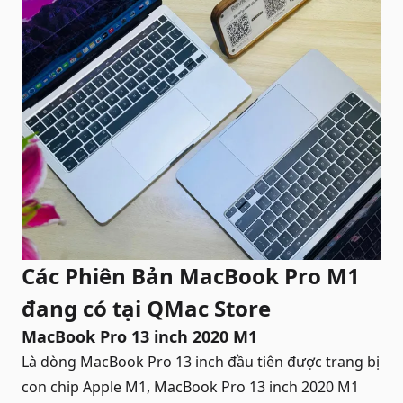
Các Phiên Bản MacBook Pro M1
đang có tại QMac Store
MacBook Pro 13 inch 2020 M1
Là dòng MacBook Pro 13 inch đầu tiên được trang bị
con chip Apple M1, MacBook Pro 13 inch 2020 M1