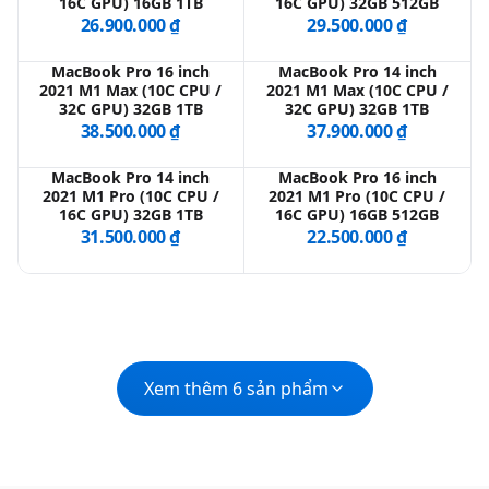
16C GPU) 16GB 1TB
16C GPU) 32GB 512GB
26.900.000 ₫
29.500.000 ₫
MacBook Pro 16 inch
MacBook Pro 14 inch
2021 M1 Max (10C CPU /
2021 M1 Max (10C CPU /
32C GPU) 32GB 1TB
32C GPU) 32GB 1TB
38.500.000 ₫
37.900.000 ₫
MacBook Pro 14 inch
MacBook Pro 16 inch
2021 M1 Pro (10C CPU /
2021 M1 Pro (10C CPU /
16C GPU) 32GB 1TB
16C GPU) 16GB 512GB
31.500.000 ₫
22.500.000 ₫
Xem thêm 6 sản phẩm