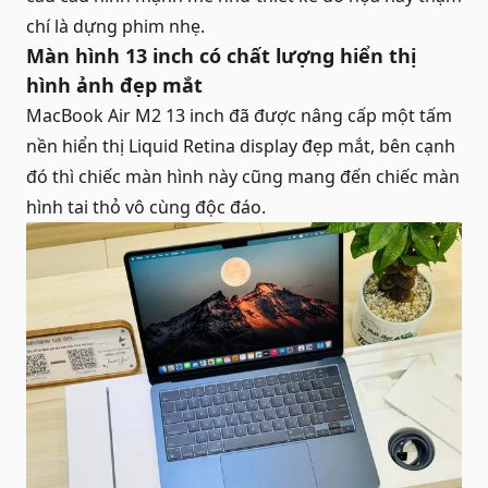
chí là dựng phim nhẹ.
Màn hình 13 inch có chất lượng hiển thị
hình ảnh đẹp mắt
MacBook Air M2 13 inch đã được nâng cấp một tấm
nền hiển thị Liquid Retina display đẹp mắt, bên cạnh
đó thì chiếc màn hình này cũng mang đến chiếc màn
hình tai thỏ vô cùng độc đáo.