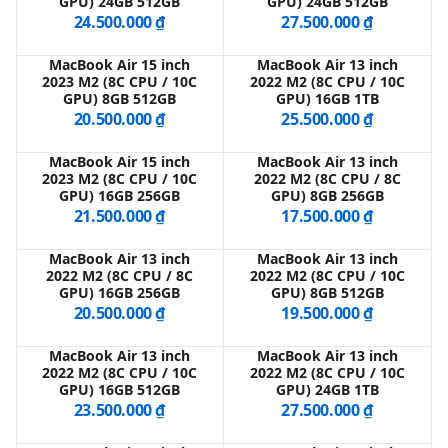
GPU) 24GB 512GB
GPU) 24GB 512GB
24.500.000 ₫
27.500.000 ₫
QBlog
MacBook Air 15 inch
MacBook Air 13 inch
2023 M2 (8C CPU / 10C
2022 M2 (8C CPU / 10C
GPU) 8GB 512GB
GPU) 16GB 1TB
20.500.000 ₫
25.500.000 ₫
MacBook Air 15 inch
MacBook Air 13 inch
2023 M2 (8C CPU / 10C
2022 M2 (8C CPU / 8C
GPU) 16GB 256GB
GPU) 8GB 256GB
21.500.000 ₫
17.500.000 ₫
MacBook Air 13 inch
MacBook Air 13 inch
2022 M2 (8C CPU / 8C
2022 M2 (8C CPU / 10C
GPU) 16GB 256GB
GPU) 8GB 512GB
20.500.000 ₫
19.500.000 ₫
MacBook Air 13 inch
MacBook Air 13 inch
2022 M2 (8C CPU / 10C
2022 M2 (8C CPU / 10C
GPU) 16GB 512GB
GPU) 24GB 1TB
23.500.000 ₫
27.500.000 ₫