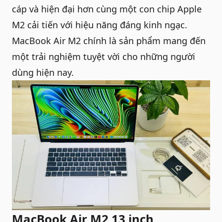
cáp và hiện đại hơn cùng một con chip Apple
M2 cải tiến với hiệu năng đáng kinh ngạc.
MacBook Air M2 chính là sản phẩm mang đến
một trải nghiệm tuyệt vời cho những người
dùng hiện nay.
MacBook Air M2 13 inch